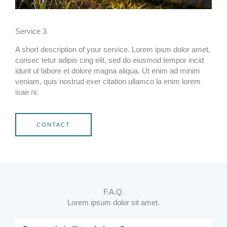
Service 3
A short description of your service. Lorem ipsm dolor amet,
consec tetur adipis cing elit, sed do eiusmod tempor incid
idunt ut labore et dolore magna aliqua. Ut enim ad minim
veniam, quis nostrud exer citation ullamco la enim lorem
isae ni.
CONTACT
F.A.Q.
Lorem ipsum dolor sit amet.