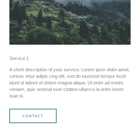
Service 1
A short description of your service. Lorem ipsm dolor amet,
consec tetur adipis cing elit, sed do eiusmod tempor incid
idunt ut labore et dolore magna aliqua. Ut enim ad minim
veniam, quis nostrud exer citation ullamco la enim lorem
isae ni.
CONTACT