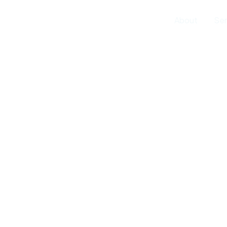
Home
About
Ser